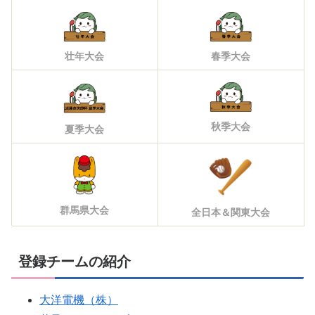
壮年大会
春季大会
秋季大会
夏季大会
群馬県大会
全日本＆関東大会
登録チームの紹介
大洋電機（株）