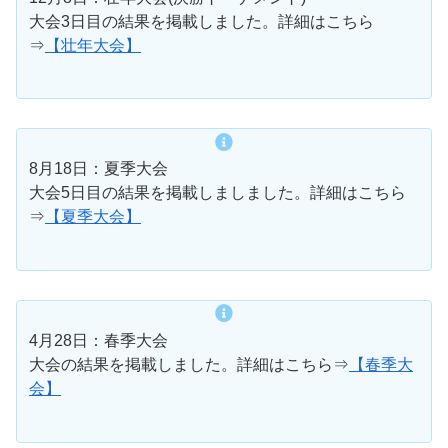
大会3日目の結果を掲載しました。詳細はこちら
⇒
【壮年大会】
8月18日：夏季大会
大会5日目の結果を掲載しましました。詳細はこちら
⇒
【夏季大会】
4月28日：春季大会
大会の結果を掲載しました。詳細はこちら⇒
【春季大
会】