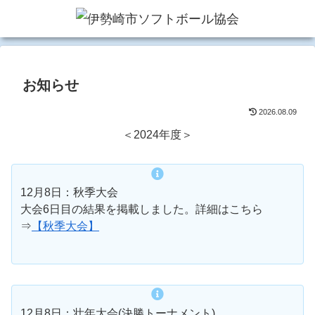
お知らせ
2026.08.09
＜2024年度＞
12月8日：秋季大会
大会6日目の結果を掲載しました。詳細はこちら
⇒
【秋季大会】
12月8日：壮年大会(決勝トーナメント)