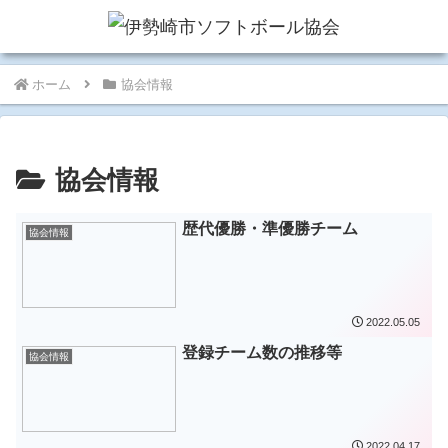
ホーム
協会情報
協会情報
歴代優勝・準優勝チーム
協会情報
2022.05.05
登録チーム数の推移等
協会情報
2022.04.17