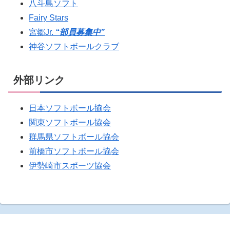
八斗島ソフト
Fairy Stars
宮郷Jr.
“部員募集中”
神谷ソフトボールクラブ
外部リンク
日本ソフトボール協会
関東ソフトボール協会
群馬県ソフトボール協会
前橋市ソフトボール協会
伊勢崎市スポーツ協会