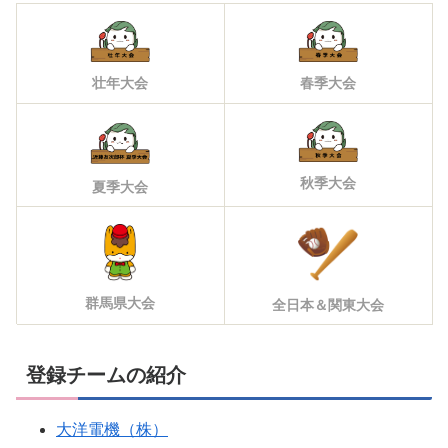
壮年大会
春季大会
秋季大会
夏季大会
群馬県大会
全日本＆関東大会
登録チームの紹介
大洋電機（株）